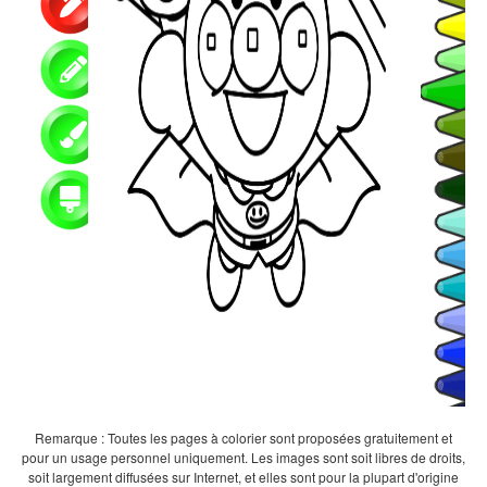
Remarque : Toutes les pages à colorier sont proposées gratuitement et
pour un usage personnel uniquement. Les images sont soit libres de droits,
soit largement diffusées sur Internet, et elles sont pour la plupart d'origine