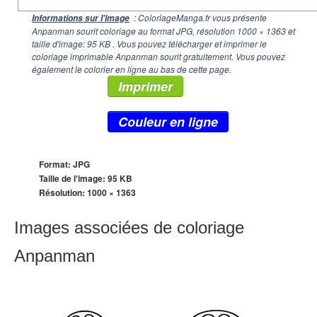
: ColoriageManga.fr vous présente
Informations sur l'image
Anpanman sourit coloriage au format JPG, résolution
1000 × 1363
et
taille d'image: 95 KB . Vous pouvez télécharger et imprimer le
coloriage imprimable Anpanman sourit gratuitement. Vous pouvez
également le colorier en ligne au bas de cette page.
Imprimer
Couleur en ligne
Format: JPG
Taille de l'image: 95 KB
Résolution:
1000 × 1363
Images associées de coloriage
Anpanman