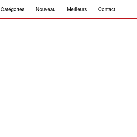
Catégories
Nouveau
Meilleurs
Contact