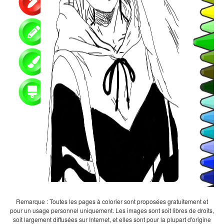
Remarque : Toutes les pages à colorier sont proposées gratuitement et
pour un usage personnel uniquement. Les images sont soit libres de droits,
soit largement diffusées sur Internet, et elles sont pour la plupart d'origine