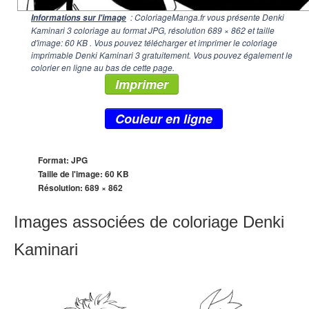
: ColoriageManga.fr vous présente Denki
Informations sur l'image
Kaminari 3 coloriage au format JPG, résolution
689 × 862
et taille
d'image: 60 KB . Vous pouvez télécharger et imprimer le coloriage
imprimable Denki Kaminari 3 gratuitement. Vous pouvez également le
colorier en ligne au bas de cette page.
Imprimer
Couleur en ligne
Format: JPG
Taille de l'image: 60 KB
Résolution:
689 × 862
Images associées de coloriage Denki
Kaminari