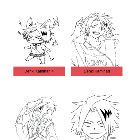
Denki Kaminari 4
Denki Kaminari