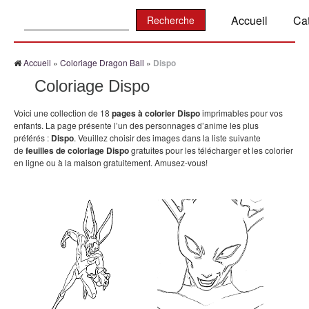
Recherche:
Accueil
Ca
Accueil
»
Coloriage Dragon Ball
»
Dispo
Coloriage Dispo
Voici une collection de 18
pages à colorier Dispo
imprimables pour vos
enfants. La page présente l’un des personnages d’anime les plus
préférés :
Dispo
. Veuillez choisir des images dans la liste suivante
de
feuilles de coloriage Dispo
gratuites pour les télécharger et les colorier
en ligne ou à la maison gratuitement. Amusez-vous!