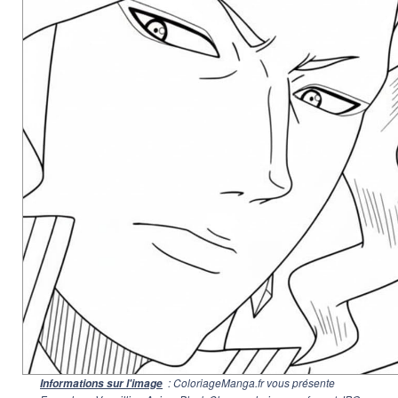
: ColoriageManga.fr vous présente
Informations sur l'image