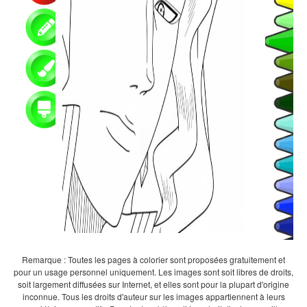
Remarque : Toutes les pages à colorier sont proposées gratuitement et
pour un usage personnel uniquement. Les images sont soit libres de droits,
soit largement diffusées sur Internet, et elles sont pour la plupart d'origine
inconnue. Tous les droits d'auteur sur les images appartiennent à leurs