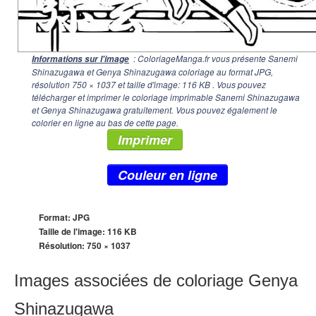
: ColoriageManga.fr vous présente Sanemi
Informations sur l'image
Shinazugawa et Genya Shinazugawa coloriage au format JPG,
résolution
750 × 1037
et taille d'image: 116 KB . Vous pouvez
télécharger et imprimer le coloriage imprimable Sanemi Shinazugawa
et Genya Shinazugawa gratuitement. Vous pouvez également le
colorier en ligne au bas de cette page.
Imprimer
Couleur en ligne
Format: JPG
Taille de l'image: 116 KB
Résolution:
750 × 1037
Images associées de coloriage Genya
Shinazugawa