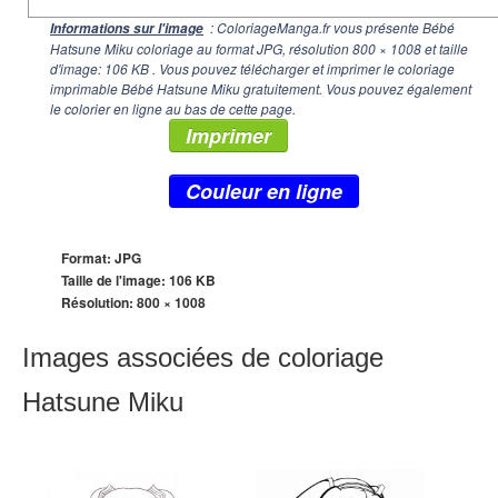
: ColoriageManga.fr vous présente Bébé
Informations sur l'image
Hatsune Miku coloriage au format JPG, résolution
800 × 1008
et taille
d'image: 106 KB . Vous pouvez télécharger et imprimer le coloriage
imprimable Bébé Hatsune Miku gratuitement. Vous pouvez également
le colorier en ligne au bas de cette page.
Imprimer
Couleur en ligne
Format: JPG
Taille de l'image: 106 KB
Résolution:
800 × 1008
Images associées de coloriage
Hatsune Miku