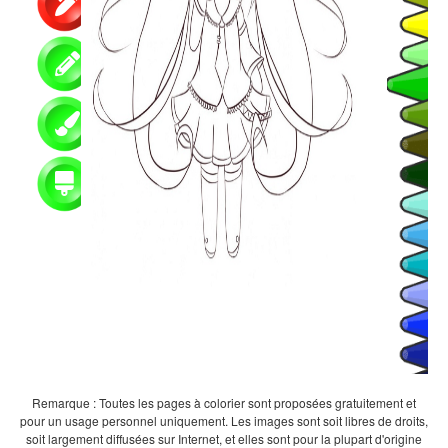
Remarque : Toutes les pages à colorier sont proposées gratuitement et
pour un usage personnel uniquement. Les images sont soit libres de droits,
soit largement diffusées sur Internet, et elles sont pour la plupart d'origine