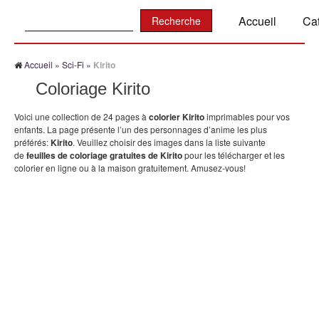
Recherche:
Accueil
Ca
Accueil
»
Sci-Fi
»
Kirito
Coloriage Kirito
Voici une collection de 24 pages à
colorier Kirito
imprimables pour vos
enfants. La page présente l’un des personnages d’anime les plus
préférés:
Kirito
. Veuillez choisir des images dans la liste suivante
de
feuilles de coloriage gratuites de Kirito
pour les télécharger et les
colorier en ligne ou à la maison gratuitement. Amusez-vous!