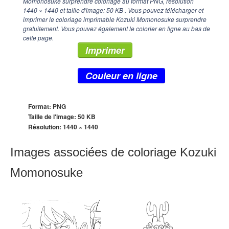
Momonosuke surprendre coloriage au format PNG, résolution
1440 × 1440
et taille d'image: 50 KB . Vous pouvez télécharger et
imprimer le coloriage imprimable Kozuki Momonosuke surprendre
gratuitement. Vous pouvez également le colorier en ligne au bas de
cette page.
Imprimer
Couleur en ligne
Format: PNG
Taille de l'image: 50 KB
Résolution:
1440 × 1440
Images associées de coloriage Kozuki
Momonosuke