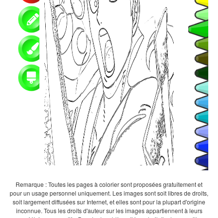
Remarque : Toutes les pages à colorier sont proposées gratuitement et
pour un usage personnel uniquement. Les images sont soit libres de droits,
soit largement diffusées sur Internet, et elles sont pour la plupart d'origine
inconnue. Tous les droits d'auteur sur les images appartiennent à leurs