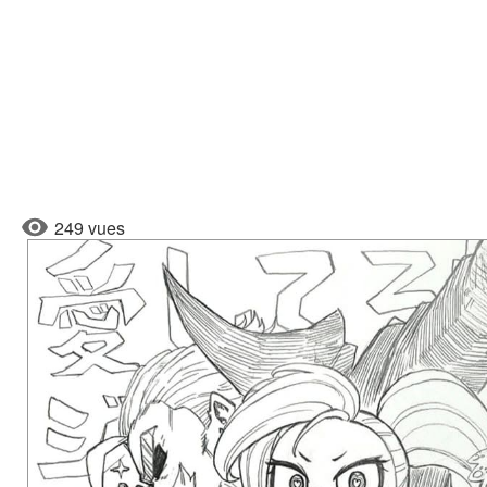
249 vues