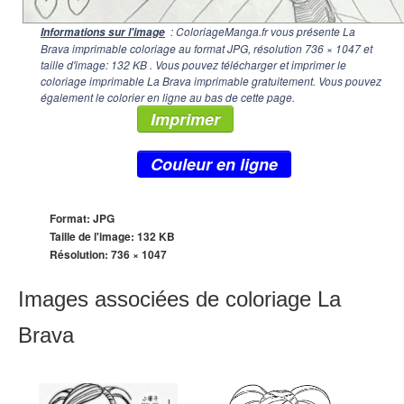
: ColoriageManga.fr vous présente La
Informations sur l'image
Brava imprimable coloriage au format JPG, résolution
736 × 1047
et
taille d'image: 132 KB . Vous pouvez télécharger et imprimer le
coloriage imprimable La Brava imprimable gratuitement. Vous pouvez
également le colorier en ligne au bas de cette page.
Imprimer
Couleur en ligne
Format: JPG
Taille de l'image: 132 KB
Résolution:
736 × 1047
Images associées de coloriage La
Brava