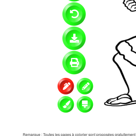
Remarque : Toutes les pages à colorier sont proposées gratuitement et