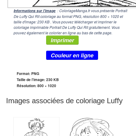
: ColoriageManga.fr vous présente Portrait
Informations sur l'image
De Luffy Qui Rit coloriage au format PNG, résolution
800 × 1020
et
taille d'image: 230 KB . Vous pouvez télécharger et imprimer le
coloriage imprimable Portrait De Luffy Qui Rit gratuitement. Vous
pouvez également le colorier en ligne au bas de cette page.
Imprimer
Couleur en ligne
Format: PNG
Taille de l'image: 230 KB
Résolution:
800 × 1020
Images associées de coloriage Luffy