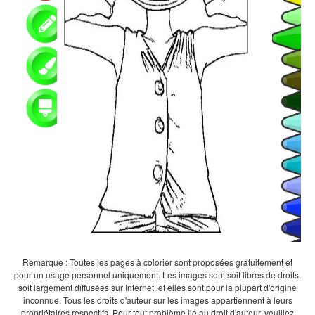
Remarque : Toutes les pages à colorier sont proposées gratuitement et
pour un usage personnel uniquement. Les images sont soit libres de droits,
soit largement diffusées sur Internet, et elles sont pour la plupart d'origine
inconnue. Tous les droits d'auteur sur les images appartiennent à leurs
propriétaires respectifs. Pour tout problème lié au droit d'auteur, veuillez