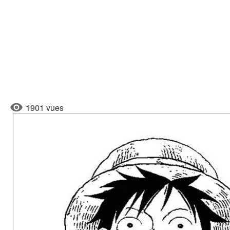
1901 vues