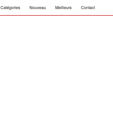
Catégories
Nouveau
Meilleurs
Contact