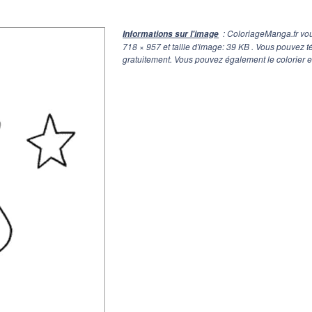
: ColoriageManga.fr vou
Informations sur l'image
718 × 957
et taille d'image: 39 KB . Vous pouvez 
gratuitement. Vous pouvez également le colorier e