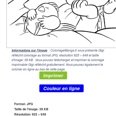
: ColoriageManga.fr vous présente Gigi
Informations sur l'image
réfléchit coloriage au format JPG, résolution
925 × 649
et taille
d'image: 39 KB . Vous pouvez télécharger et imprimer le coloriage
imprimable Gigi réfléchit gratuitement. Vous pouvez également le
colorier en ligne au bas de cette page.
Imprimer
Couleur en ligne
Format: JPG
Taille de l'image: 39 KB
Résolution:
925 × 649