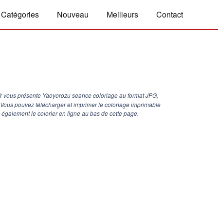
Catégories
Nouveau
Meilleurs
Contact
r vous présente Yaoyorozu seance coloriage au format JPG,
. Vous pouvez télécharger et imprimer le coloriage imprimable
galement le colorier en ligne au bas de cette page.