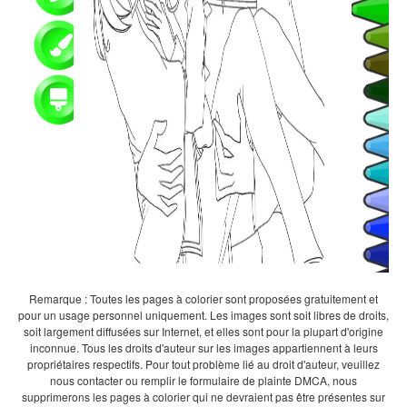
Remarque : Toutes les pages à colorier sont proposées gratuitement et
pour un usage personnel uniquement. Les images sont soit libres de droits,
soit largement diffusées sur Internet, et elles sont pour la plupart d'origine
inconnue. Tous les droits d'auteur sur les images appartiennent à leurs
propriétaires respectifs. Pour tout problème lié au droit d'auteur, veuillez
nous contacter ou remplir le formulaire de plainte DMCA, nous
supprimerons les pages à colorier qui ne devraient pas être présentes sur