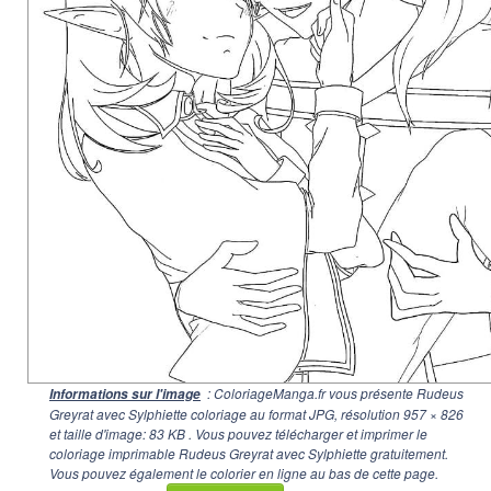
: ColoriageManga.fr vous présente Rudeus
Informations sur l'image
Greyrat avec Sylphiette coloriage au format JPG, résolution
957 × 826
et taille d'image: 83 KB . Vous pouvez télécharger et imprimer le
coloriage imprimable Rudeus Greyrat avec Sylphiette gratuitement.
Vous pouvez également le colorier en ligne au bas de cette page.