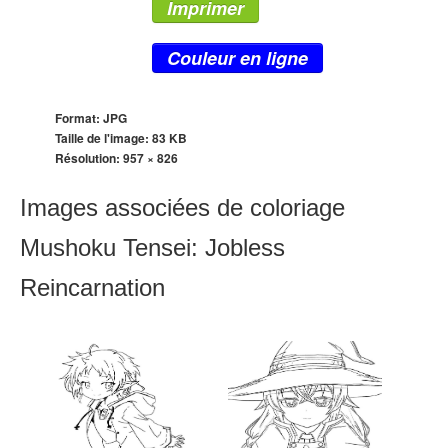
Imprimer
Couleur en ligne
Format: JPG
Taille de l'image: 83 KB
Résolution:
957 × 826
Images associées de coloriage
Mushoku Tensei: Jobless
Reincarnation