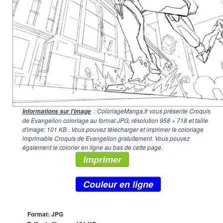
: ColoriageManga.fr vous présente Croquis
Informations sur l'image
de Evangelion coloriage au format JPG, résolution
958 × 718
et taille
d'image: 101 KB . Vous pouvez télécharger et imprimer le coloriage
imprimable Croquis de Evangelion gratuitement. Vous pouvez
également le colorier en ligne au bas de cette page.
Imprimer
Couleur en ligne
Format: JPG