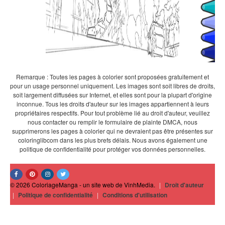
Remarque : Toutes les pages à colorier sont proposées gratuitement et
pour un usage personnel uniquement. Les images sont soit libres de droits,
soit largement diffusées sur Internet, et elles sont pour la plupart d'origine
inconnue. Tous les droits d'auteur sur les images appartiennent à leurs
propriétaires respectifs. Pour tout problème lié au droit d'auteur, veuillez
nous contacter ou remplir le formulaire de plainte DMCA, nous
supprimerons les pages à colorier qui ne devraient pas être présentes sur
coloringlibcom dans les plus brefs délais. Nous avons également une
politique de confidentialité pour protéger vos données personnelles.
© 2026 ColoriageManga - un site web de VinhMedia.
|
Droit d'auteur
|
Politique de confidentialité
|
Conditions d'utilisation