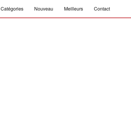
Catégories
Nouveau
Meilleurs
Contact