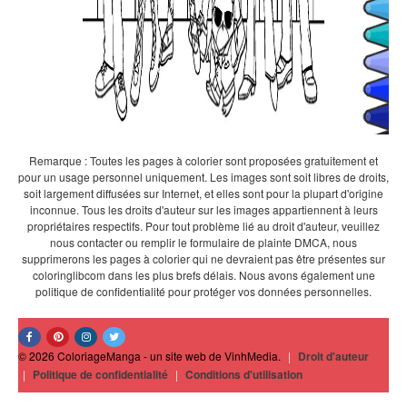
Remarque : Toutes les pages à colorier sont proposées gratuitement et
pour un usage personnel uniquement. Les images sont soit libres de droits,
soit largement diffusées sur Internet, et elles sont pour la plupart d'origine
inconnue. Tous les droits d'auteur sur les images appartiennent à leurs
propriétaires respectifs. Pour tout problème lié au droit d'auteur, veuillez
nous contacter ou remplir le formulaire de plainte DMCA, nous
supprimerons les pages à colorier qui ne devraient pas être présentes sur
coloringlibcom dans les plus brefs délais. Nous avons également une
politique de confidentialité pour protéger vos données personnelles.
© 2026 ColoriageManga - un site web de VinhMedia.
|
Droit d'auteur
|
Politique de confidentialité
|
Conditions d'utilisation