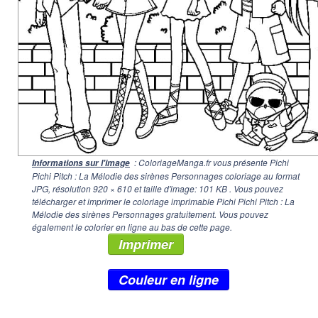
: ColoriageManga.fr vous présente Pichi
Informations sur l'image
Pichi Pitch : La Mélodie des sirènes Personnages coloriage au format
JPG, résolution
920 × 610
et taille d'image: 101 KB . Vous pouvez
télécharger et imprimer le coloriage imprimable Pichi Pichi Pitch : La
Mélodie des sirènes Personnages gratuitement. Vous pouvez
également le colorier en ligne au bas de cette page.
Imprimer
Couleur en ligne