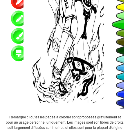
Remarque : Toutes les pages à colorier sont proposées gratuitement et
pour un usage personnel uniquement. Les images sont soit libres de droits,
soit largement diffusées sur Internet, et elles sont pour la plupart d'origine