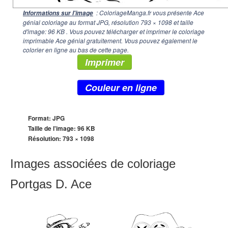
: ColoriageManga.fr vous présente Ace
Informations sur l'image
génial coloriage au format JPG, résolution
793 × 1098
et taille
d'image: 96 KB . Vous pouvez télécharger et imprimer le coloriage
imprimable Ace génial gratuitement. Vous pouvez également le
colorier en ligne au bas de cette page.
Imprimer
Couleur en ligne
Format: JPG
Taille de l'image: 96 KB
Résolution:
793 × 1098
Images associées de coloriage
Portgas D. Ace