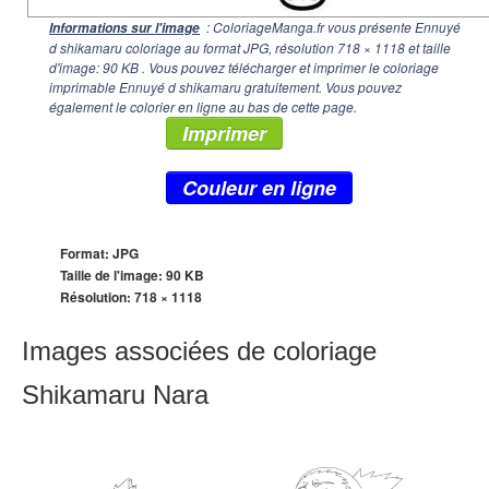
: ColoriageManga.fr vous présente Ennuyé
Informations sur l'image
d shikamaru coloriage au format JPG, résolution
718 × 1118
et taille
d'image: 90 KB . Vous pouvez télécharger et imprimer le coloriage
imprimable Ennuyé d shikamaru gratuitement. Vous pouvez
également le colorier en ligne au bas de cette page.
Imprimer
Couleur en ligne
Format: JPG
Taille de l'image: 90 KB
Résolution:
718 × 1118
Images associées de coloriage
Shikamaru Nara