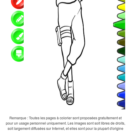
Remarque : Toutes les pages à colorier sont proposées gratuitement et
pour un usage personnel uniquement. Les images sont soit libres de droits,
soit largement diffusées sur Internet, et elles sont pour la plupart d'origine