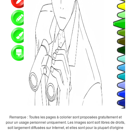
Remarque : Toutes les pages à colorier sont proposées gratuitement et
pour un usage personnel uniquement. Les images sont soit libres de droits,
soit largement diffusées sur Internet, et elles sont pour la plupart d'origine