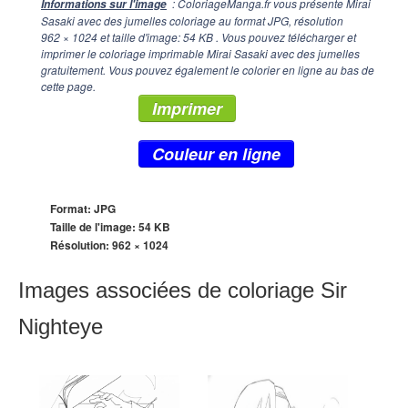
: ColoriageManga.fr vous présente Mirai
Informations sur l'image
Sasaki avec des jumelles coloriage au format JPG, résolution
962 × 1024
et taille d'image: 54 KB . Vous pouvez télécharger et
imprimer le coloriage imprimable Mirai Sasaki avec des jumelles
gratuitement. Vous pouvez également le colorier en ligne au bas de
cette page.
Imprimer
Couleur en ligne
Format: JPG
Taille de l'image: 54 KB
Résolution:
962 × 1024
Images associées de coloriage Sir
Nighteye