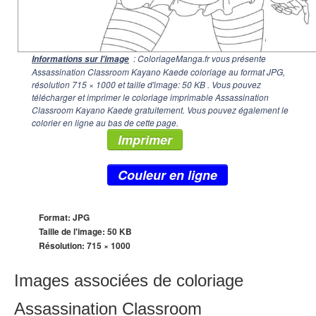
: ColoriageManga.fr vous présente
Informations sur l'image
Assassination Classroom Kayano Kaede coloriage au format JPG,
résolution
715 × 1000
et taille d'image: 50 KB . Vous pouvez
télécharger et imprimer le coloriage imprimable Assassination
Classroom Kayano Kaede gratuitement. Vous pouvez également le
colorier en ligne au bas de cette page.
Imprimer
Couleur en ligne
Format: JPG
Taille de l'image: 50 KB
Résolution:
715 × 1000
Images associées de coloriage
Assassination Classroom