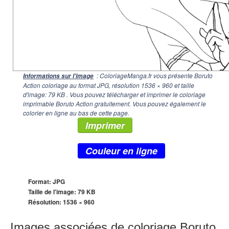
: ColoriageManga.fr vous présente Boruto
Informations sur l'image
Action coloriage au format JPG, résolution
1536 × 960
et taille
d'image: 79 KB . Vous pouvez télécharger et imprimer le coloriage
imprimable Boruto Action gratuitement. Vous pouvez également le
colorier en ligne au bas de cette page.
Imprimer
Couleur en ligne
Format: JPG
Taille de l'image: 79 KB
Résolution:
1536 × 960
Images associées de coloriage Boruto