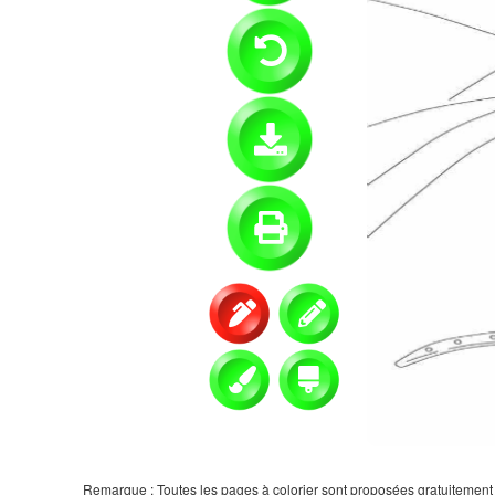
Remarque : Toutes les pages à colorier sont proposées gratuitement et