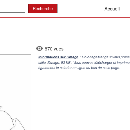
:
Accueil
870 vues
: ColoriageManga.fr vous prése
Informations sur l'image
taille d'image: 53 KB . Vous pouvez télécharger et impri
également le colorier en ligne au bas de cette page.