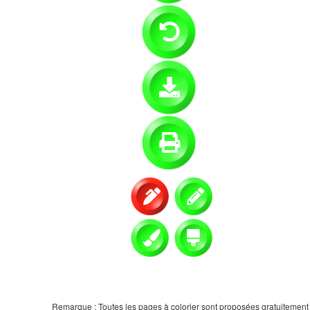
Remarque : Toutes les pages à colorier sont proposées gratuitement et