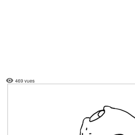
469 vues