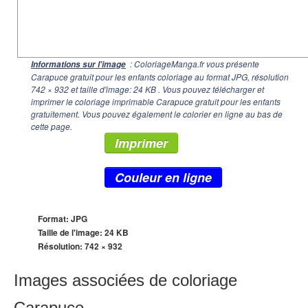
: ColoriageManga.fr vous présente
Informations sur l'image
Carapuce gratuit pour les enfants coloriage au format JPG, résolution
742 × 932
et taille d'image: 24 KB . Vous pouvez télécharger et
imprimer le coloriage imprimable Carapuce gratuit pour les enfants
gratuitement. Vous pouvez également le colorier en ligne au bas de
cette page.
Imprimer
Couleur en ligne
Format: JPG
Taille de l'image: 24 KB
Résolution:
742 × 932
Images associées de coloriage
Carapuce