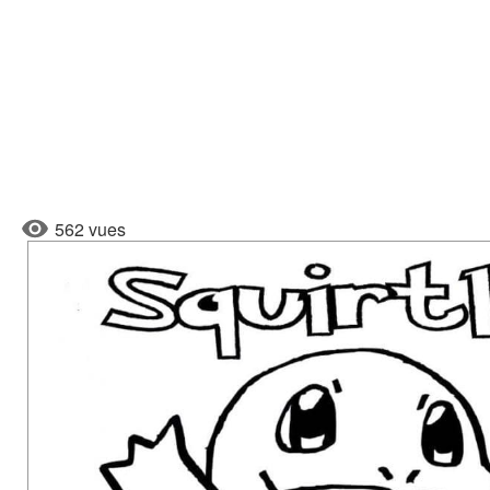
562 vues