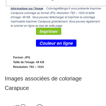
: ColoriageManga.fr vous présente Imprimer
Informations sur l'image
Carapuce coloriage au format JPG, résolution
792 × 1024
et taille
d'image: 49 KB . Vous pouvez télécharger et imprimer le coloriage
imprimable Imprimer Carapuce gratuitement. Vous pouvez également
le colorier en ligne au bas de cette page.
Imprimer
Couleur en ligne
Format: JPG
Taille de l'image: 49 KB
Résolution:
792 × 1024
Images associées de coloriage
Carapuce