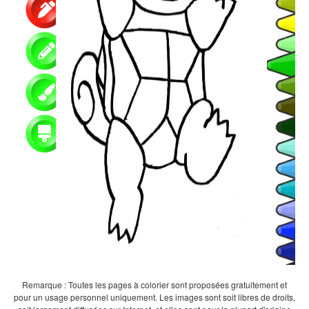
Remarque : Toutes les pages à colorier sont proposées gratuitement et
pour un usage personnel uniquement. Les images sont soit libres de droits,