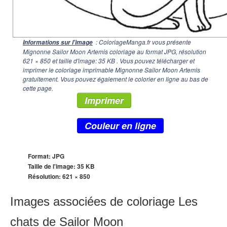
: ColoriageManga.fr vous présente
Informations sur l'image
Mignonne Sailor Moon Artemis coloriage au format JPG, résolution
621 × 850
et taille d'image: 35 KB . Vous pouvez télécharger et
imprimer le coloriage imprimable Mignonne Sailor Moon Artemis
gratuitement. Vous pouvez également le colorier en ligne au bas de
cette page.
Imprimer
Couleur en ligne
Format: JPG
Taille de l'image: 35 KB
Résolution:
621 × 850
Images associées de coloriage Les
chats de Sailor Moon