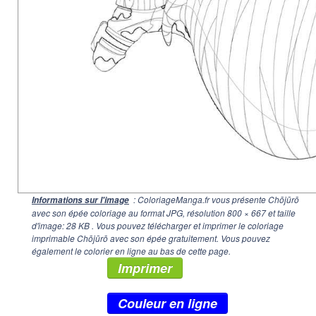
: ColoriageManga.fr vous présente Chōjūrō
Informations sur l'image
avec son épée coloriage au format JPG, résolution
800 × 667
et taille
d'image: 28 KB . Vous pouvez télécharger et imprimer le coloriage
imprimable Chōjūrō avec son épée gratuitement. Vous pouvez
également le colorier en ligne au bas de cette page.
Imprimer
Couleur en ligne