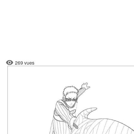
269 vues