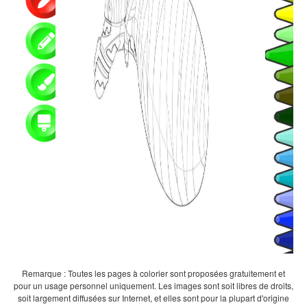
Remarque : Toutes les pages à colorier sont proposées gratuitement et
pour un usage personnel uniquement. Les images sont soit libres de droits,
soit largement diffusées sur Internet, et elles sont pour la plupart d'origine