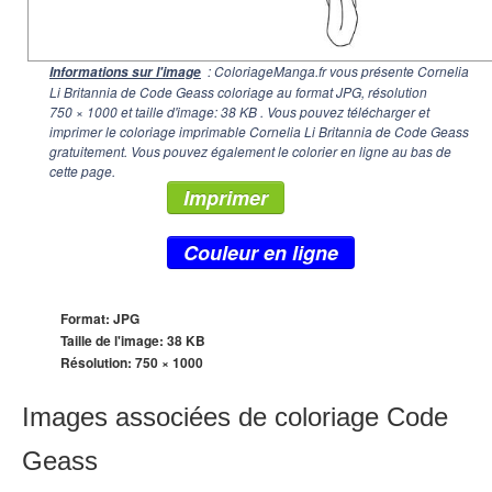
: ColoriageManga.fr vous présente Cornelia
Informations sur l'image
Li Britannia de Code Geass coloriage au format JPG, résolution
750 × 1000
et taille d'image: 38 KB . Vous pouvez télécharger et
imprimer le coloriage imprimable Cornelia Li Britannia de Code Geass
gratuitement. Vous pouvez également le colorier en ligne au bas de
cette page.
Imprimer
Couleur en ligne
Format: JPG
Taille de l'image: 38 KB
Résolution:
750 × 1000
Images associées de coloriage Code
Geass