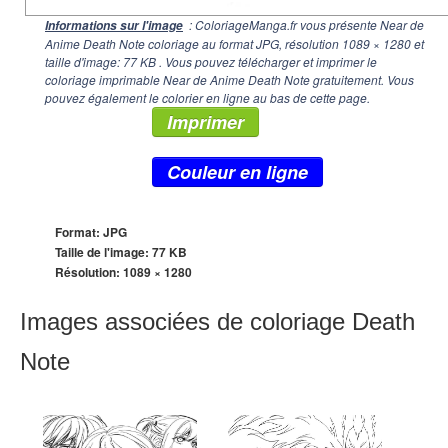
: ColoriageManga.fr vous présente Near de
Informations sur l'image
Anime Death Note coloriage au format JPG, résolution
1089 × 1280
et
taille d'image: 77 KB . Vous pouvez télécharger et imprimer le
coloriage imprimable Near de Anime Death Note gratuitement. Vous
pouvez également le colorier en ligne au bas de cette page.
Imprimer
Couleur en ligne
Format: JPG
Taille de l'image: 77 KB
Résolution:
1089 × 1280
Images associées de coloriage Death
Note