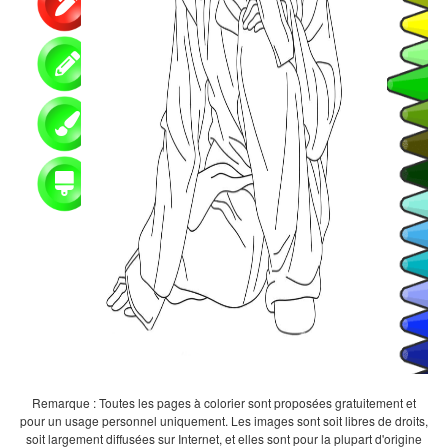
Remarque : Toutes les pages à colorier sont proposées gratuitement et
pour un usage personnel uniquement. Les images sont soit libres de droits,
soit largement diffusées sur Internet, et elles sont pour la plupart d'origine