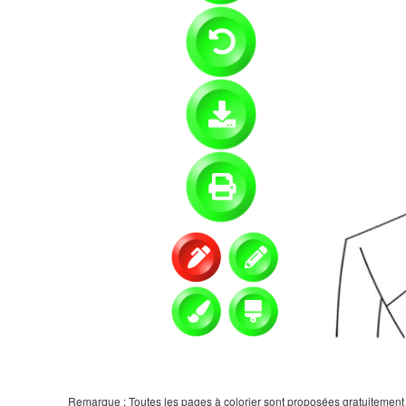
Remarque : Toutes les pages à colorier sont proposées gratuitement et