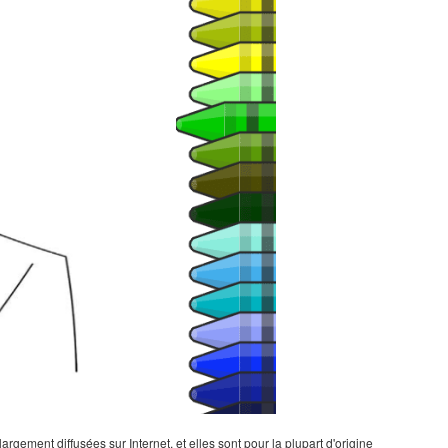
gement diffusées sur Internet, et elles sont pour la plupart d'origine