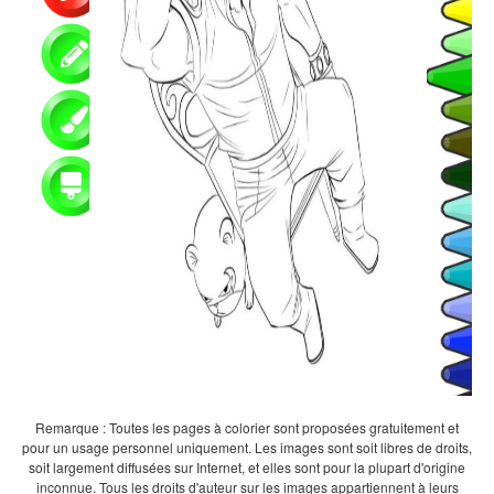
Remarque : Toutes les pages à colorier sont proposées gratuitement et
pour un usage personnel uniquement. Les images sont soit libres de droits,
soit largement diffusées sur Internet, et elles sont pour la plupart d'origine
inconnue. Tous les droits d'auteur sur les images appartiennent à leurs