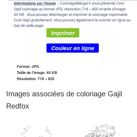
: ColoriageManga.fr vous présente Cool
Informations sur l'image
Gajil coloriage au format JPG, résolution
718 × 820
et taille d'image:
45 KB . Vous pouvez télécharger et imprimer le coloriage imprimable
Cool Gajil gratuitement. Vous pouvez également le colorier en ligne au
bas de cette page.
Imprimer
Couleur en ligne
Format: JPG
Taille de l'image: 45 KB
Résolution:
718 × 820
Images associées de coloriage Gajil
Redfox