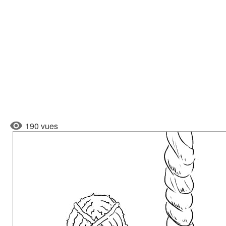
190 vues