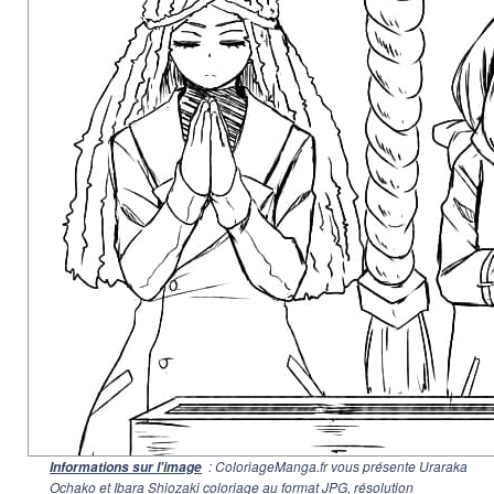
: ColoriageManga.fr vous présente Uraraka
Informations sur l'image
Ochako et Ibara Shiozaki coloriage au format JPG, résolution