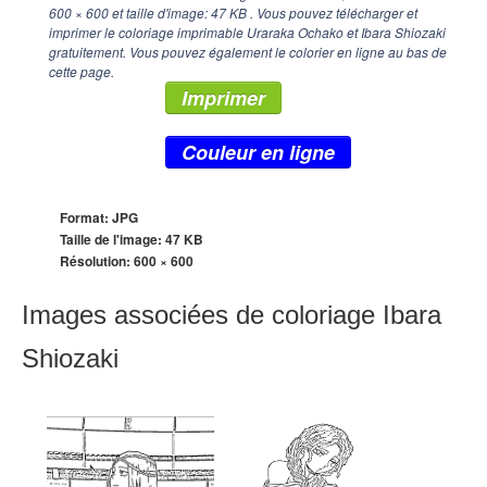
600 × 600
et taille d'image: 47 KB . Vous pouvez télécharger et
imprimer le coloriage imprimable Uraraka Ochako et Ibara Shiozaki
gratuitement. Vous pouvez également le colorier en ligne au bas de
cette page.
Imprimer
Couleur en ligne
Format: JPG
Taille de l'image: 47 KB
Résolution:
600 × 600
Images associées de coloriage Ibara
Shiozaki