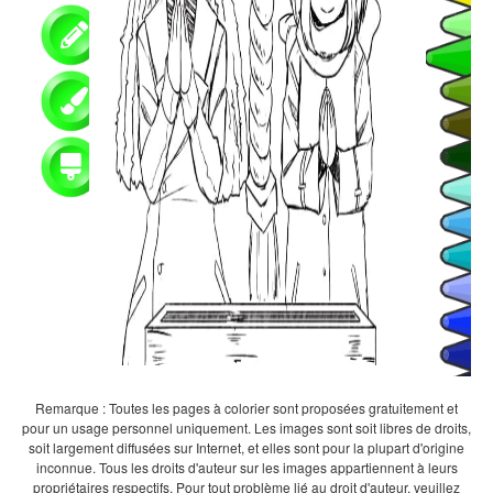
Remarque : Toutes les pages à colorier sont proposées gratuitement et
pour un usage personnel uniquement. Les images sont soit libres de droits,
soit largement diffusées sur Internet, et elles sont pour la plupart d'origine
inconnue. Tous les droits d'auteur sur les images appartiennent à leurs
propriétaires respectifs. Pour tout problème lié au droit d'auteur, veuillez