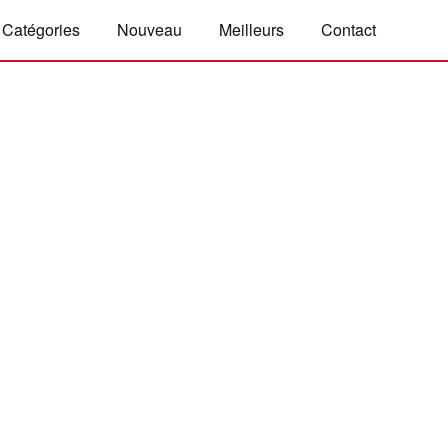
Catégories
Nouveau
Meilleurs
Contact