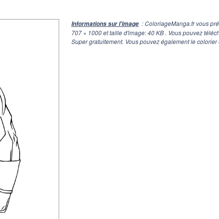
: ColoriageManga.fr vous pré
Informations sur l'image
707 × 1000
et taille d'image: 40 KB . Vous pouvez téléc
Super gratuitement. Vous pouvez également le colorier 