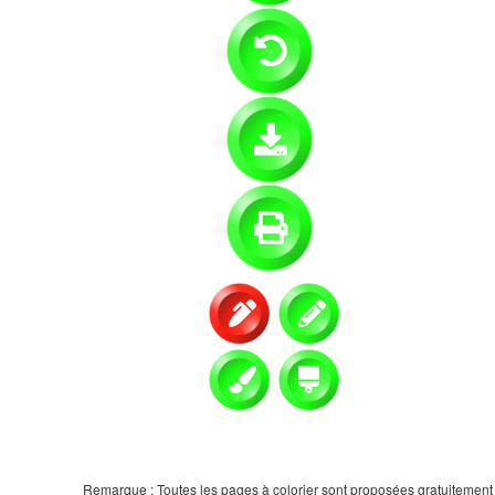
Remarque : Toutes les pages à colorier sont proposées gratuitement et