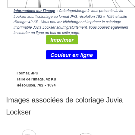
: ColoriageManga.fr vous présente Juvia
Informations sur l'image
Lockser sourit coloriage au format JPG, résolution
782 × 1094
et taille
d'image: 42 KB . Vous pouvez télécharger et imprimer le coloriage
imprimable Juvia Lockser sourit gratuitement. Vous pouvez également
le colorier en ligne au bas de cette page.
Imprimer
Couleur en ligne
Format: JPG
Taille de l'image: 42 KB
Résolution:
782 × 1094
Images associées de coloriage Juvia
Lockser