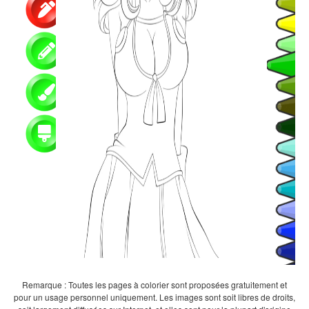
Remarque : Toutes les pages à colorier sont proposées gratuitement et
pour un usage personnel uniquement. Les images sont soit libres de droits,