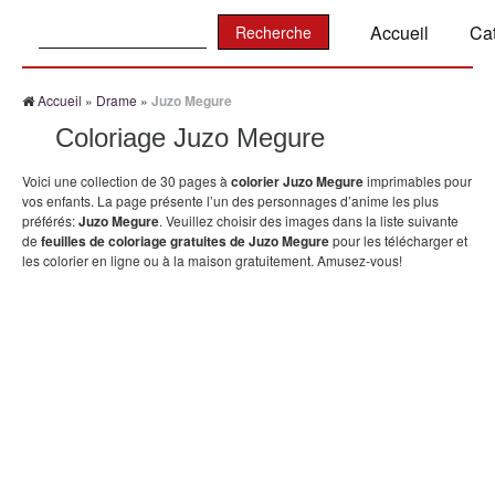
Recherche:
Accueil
Ca
Accueil
»
Drame
»
Juzo Megure
Coloriage Juzo Megure
Voici une collection de 30 pages à
colorier Juzo Megure
imprimables pour
vos enfants. La page présente l’un des personnages d’anime les plus
préférés:
Juzo Megure
. Veuillez choisir des images dans la liste suivante
de
feuilles de coloriage gratuites de Juzo Megure
pour les télécharger et
les colorier en ligne ou à la maison gratuitement. Amusez-vous!