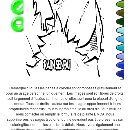
Remarque : Toutes les pages à colorier sont proposées gratuitement et
pour un usage personnel uniquement. Les images sont soit libres de droits,
soit largement diffusées sur Internet, et elles sont pour la plupart d'origine
inconnue. Tous les droits d'auteur sur les images appartiennent à leurs
propriétaires respectifs. Pour tout problème lié au droit d'auteur, veuillez
nous contacter ou remplir le formulaire de plainte DMCA, nous
supprimerons les pages à colorier qui ne devraient pas être présentes sur
coloringlibcom dans les plus brefs délais. Nous avons également une
politique de confidentialité pour protéger vos données personnelles.