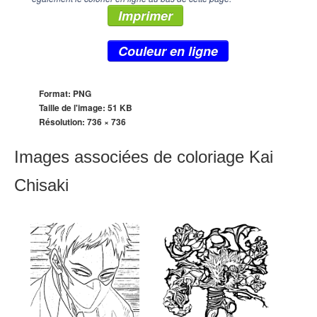
Imprimer
Couleur en ligne
Format: PNG
Taille de l'image: 51 KB
Résolution:
736 × 736
Images associées de coloriage Kai
Chisaki