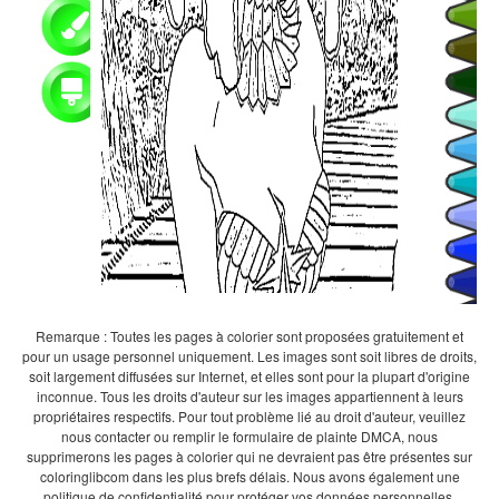
Remarque : Toutes les pages à colorier sont proposées gratuitement et
pour un usage personnel uniquement. Les images sont soit libres de droits,
soit largement diffusées sur Internet, et elles sont pour la plupart d'origine
inconnue. Tous les droits d'auteur sur les images appartiennent à leurs
propriétaires respectifs. Pour tout problème lié au droit d'auteur, veuillez
nous contacter ou remplir le formulaire de plainte DMCA, nous
supprimerons les pages à colorier qui ne devraient pas être présentes sur
coloringlibcom dans les plus brefs délais. Nous avons également une
politique de confidentialité pour protéger vos données personnelles.