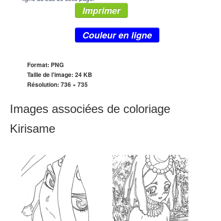
Imprimer
Couleur en ligne
Format: PNG
Taille de l'image: 24 KB
Résolution:
736 × 735
Images associées de coloriage
Kirisame