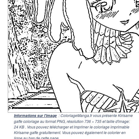
: ColoriageManga.fr vous présente Kirisame
Informations sur l'image
gaffe coloriage au format PNG, résolution
736 × 735
et taille d'image:
24 KB . Vous pouvez télécharger et imprimer le coloriage imprimable
Kirisame gaffe gratuitement. Vous pouvez également le colorier en
ligne au bas de cette page.