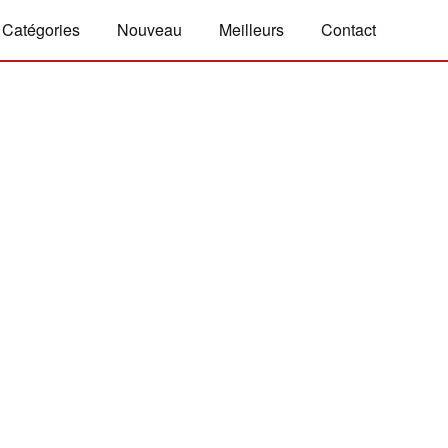
Catégories
Nouveau
Meilleurs
Contact