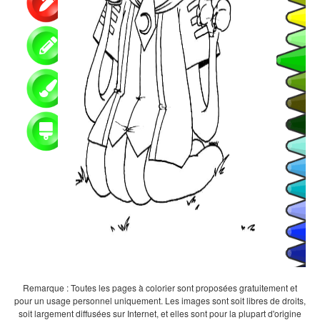
Remarque : Toutes les pages à colorier sont proposées gratuitement et
pour un usage personnel uniquement. Les images sont soit libres de droits,
soit largement diffusées sur Internet, et elles sont pour la plupart d'origine