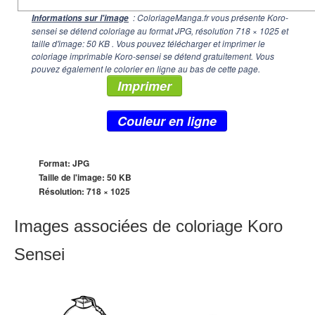
: ColoriageManga.fr vous présente Koro-
Informations sur l'image
sensei se détend coloriage au format JPG, résolution
718 × 1025
et
taille d'image: 50 KB . Vous pouvez télécharger et imprimer le
coloriage imprimable Koro-sensei se détend gratuitement. Vous
pouvez également le colorier en ligne au bas de cette page.
Imprimer
Couleur en ligne
Format: JPG
Taille de l'image: 50 KB
Résolution:
718 × 1025
Images associées de coloriage Koro
Sensei