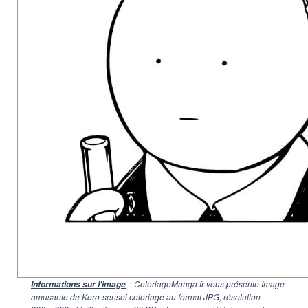
: ColoriageManga.fr vous présente Image
Informations sur l'image
amusante de Koro-sensei coloriage au format JPG, résolution