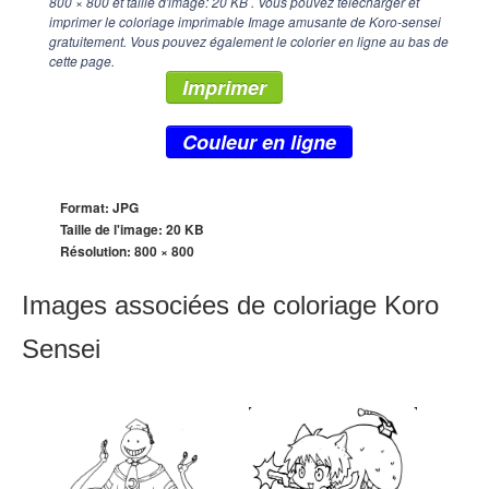
800 × 800
et taille d'image: 20 KB . Vous pouvez télécharger et
imprimer le coloriage imprimable Image amusante de Koro-sensei
gratuitement. Vous pouvez également le colorier en ligne au bas de
cette page.
Imprimer
Couleur en ligne
Format: JPG
Taille de l'image: 20 KB
Résolution:
800 × 800
Images associées de coloriage Koro
Sensei