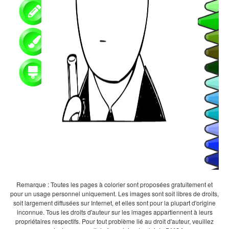
Remarque : Toutes les pages à colorier sont proposées gratuitement et
pour un usage personnel uniquement. Les images sont soit libres de droits,
soit largement diffusées sur Internet, et elles sont pour la plupart d'origine
inconnue. Tous les droits d'auteur sur les images appartiennent à leurs
propriétaires respectifs. Pour tout problème lié au droit d'auteur, veuillez