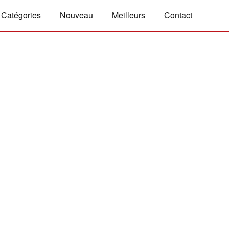
Catégories
Nouveau
Meilleurs
Contact