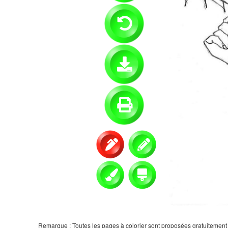
Remarque : Toutes les pages à colorier sont proposées gratuitement et