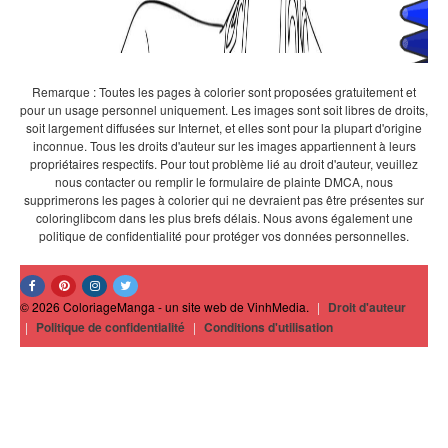
Remarque : Toutes les pages à colorier sont proposées gratuitement et
pour un usage personnel uniquement. Les images sont soit libres de droits,
soit largement diffusées sur Internet, et elles sont pour la plupart d'origine
inconnue. Tous les droits d'auteur sur les images appartiennent à leurs
propriétaires respectifs. Pour tout problème lié au droit d'auteur, veuillez
nous contacter ou remplir le formulaire de plainte DMCA, nous
supprimerons les pages à colorier qui ne devraient pas être présentes sur
coloringlibcom dans les plus brefs délais. Nous avons également une
politique de confidentialité pour protéger vos données personnelles.
© 2026 ColoriageManga - un site web de VinhMedia.
|
Droit d'auteur
|
Politique de confidentialité
|
Conditions d'utilisation