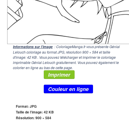
: ColoriageManga.fr vous présente Génial
Informations sur l'image
Lelouch coloriage au format JPG, résolution
900 × 584
et taille
d'image: 42 KB . Vous pouvez télécharger et imprimer le coloriage
imprimable Génial Lelouch gratuitement. Vous pouvez également le
colorier en ligne au bas de cette page.
Imprimer
Couleur en ligne
Format: JPG
Taille de l'image: 42 KB
Résolution:
900 × 584