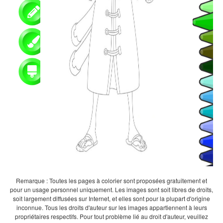
Remarque : Toutes les pages à colorier sont proposées gratuitement et
pour un usage personnel uniquement. Les images sont soit libres de droits,
soit largement diffusées sur Internet, et elles sont pour la plupart d'origine
inconnue. Tous les droits d'auteur sur les images appartiennent à leurs
propriétaires respectifs. Pour tout problème lié au droit d'auteur, veuillez