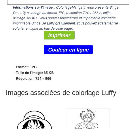
: ColoriageManga.fr vous présente Singe
Informations sur l'image
De Luffy coloriage au format JPG, résolution
724 × 966
et taille
d'image: 85 KB . Vous pouvez télécharger et imprimer le coloriage
imprimable Singe De Luffy gratuitement. Vous pouvez également le
colorier en ligne au bas de cette page.
Imprimer
Couleur en ligne
Format: JPG
Taille de l'image: 85 KB
Résolution:
724 × 966
Images associées de coloriage Luffy