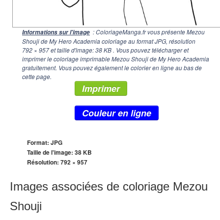
: ColoriageManga.fr vous présente Mezou
Informations sur l'image
Shouji de My Hero Academia coloriage au format JPG, résolution
792 × 957
et taille d'image: 38 KB . Vous pouvez télécharger et
imprimer le coloriage imprimable Mezou Shouji de My Hero Academia
gratuitement. Vous pouvez également le colorier en ligne au bas de
cette page.
Imprimer
Couleur en ligne
Format: JPG
Taille de l'image: 38 KB
Résolution:
792 × 957
Images associées de coloriage Mezou
Shouji