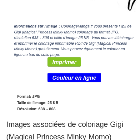
: ColoriageManga.fr vous présente Pipil de
Informations sur l'image
Gigi (Magical Princess Minky Momo) coloriage au format JPG,
résolution
638 × 808
et taille d'image: 25 KB . Vous pouvez télécharger
et imprimer le coloriage imprimable Pipil de Gigi (Magical Princess
Minky Momo) gratuitement. Vous pouvez également le colorier en
ligne au bas de cette page.
Imprimer
Couleur en ligne
Format: JPG
Taille de l'image: 25 KB
Résolution:
638 × 808
Images associées de coloriage Gigi
(Magical Princess Minky Momo)